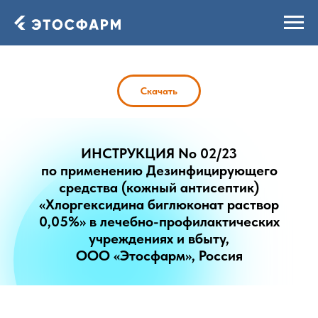
Скачать
ИНСТРУКЦИЯ No 02/23
по применению Дезинфицирующего
средства (кожный антисептик)
«Хлоргексидина биглюконат раствор
0,05%» в лечебно-профилактических
учреждениях и вбыту,
ООО «Этосфарм», Россия