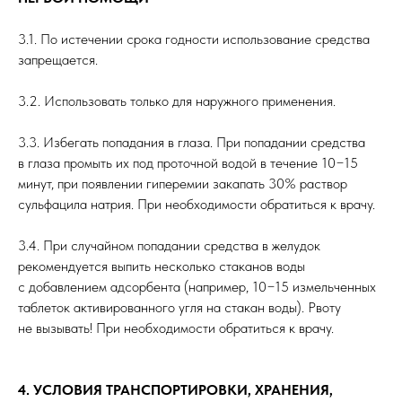
3.1. По истечении срока годности использование средства
запрещается.
3.2. Использовать только для наружного применения.
3.3. Избегать попадания в глаза. При попадании средства
в глаза промыть их под проточной водой в течение 10−15
минут, при появлении гиперемии закапать 30% раствор
сульфацила натрия. При необходимости обратиться к врачу.
3.4. При случайном попадании средства в желудок
рекомендуется выпить несколько стаканов воды
с добавлением адсорбента (например, 10−15 измельченных
таблеток активированного угля на стакан воды). Рвоту
не вызывать! При необходимости обратиться к врачу.
4. УСЛОВИЯ ТРАНСПОРТИРОВКИ, ХРАНЕНИЯ,