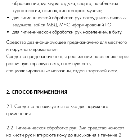
образования, культуры, отдыха, спорта, на объектах
курортологии, офисах, кинотеатрах, музеях;
для гигиенической обработки рук сотрудников силовых
ведомств, войск МВД, МЧС иформирований ГО;
для гигиенической обработки рук населением в быту.
Средство дезинфицирующее предназначено для местного
и наружного применения.
Средство предназначено для реализации населению через
розничную торговую сеть, аптечную сеть,
специализированные магазины, отделы торговой сети.
2. СПОСОБ ПРИМЕНЕНИЯ
2.1. Средство используется только для наружного
применения.
2.2. Гигиеническая обработка рук: 3мл средства наносят
на кисти рук и втираютв кожу до высыхания в течение 2