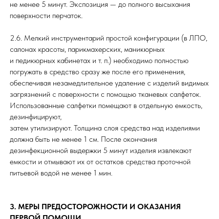
не менее 5 минут. Экспозиция — до полного высыхания
поверхности перчаток.
2.6. Мелкий инструментарий простой конфигурации (в ЛПО,
салонах красоты, парикмахерских, маникюрных
и педикюрных кабинетах и т. п.) необходимо полностью
погружать в средство сразу же после его применения,
обеспечивая незамедлительное удаление с изделий видимых
загрязнений с поверхности с помощью тканевых салфеток.
Использованные салфетки помещают в отдельную емкость,
дезинфицируют,
затем утилизируют. Толщина слоя средства над изделиями
должна быть не менее 1 см. После окончания
дезинфекционной выдержки 5 минут изделия извлекают
емкости и отмывают их от остатков средства проточной
питьевой водой не менее 1 мин.
3. МЕРЫ ПРЕДОСТОРОЖНОСТИ И ОКАЗАНИЯ
ПЕРВОЙ ПОМОЩИ