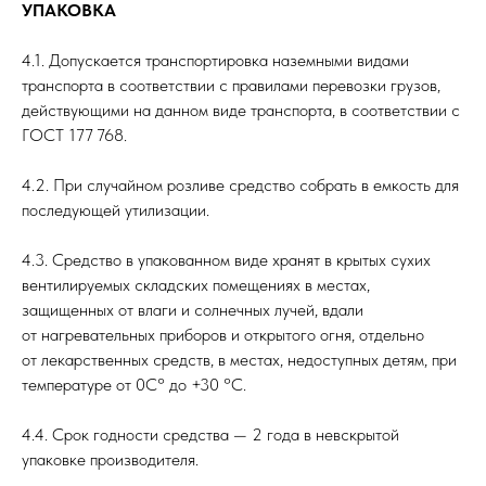
УПАКОВКА
4.1. Допускается транспортировка наземными видами
транспорта в соответствии с правилами перевозки грузов,
действующими на данном виде транспорта, в соответствии с
ГОСТ 177 768.
4.2. При случайном розливе средство собрать в емкость для
последующей утилизации.
4.3. Средство в упакованном виде хранят в крытых сухих
вентилируемых складских помещениях в местах,
защищенных от влаги и солнечных лучей, вдали
от нагревательных приборов и открытого огня, отдельно
от лекарственных средств, в местах, недоступных детям, при
температуре от 0С° до +30 °С.
4.4. Срок годности средства — 2 года в невскрытой
упаковке производителя.