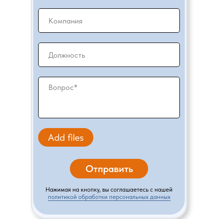
Add files
Отправить
Нажимая на кнопку, вы соглашаетесь с нашей
политикой обработки персональных данных