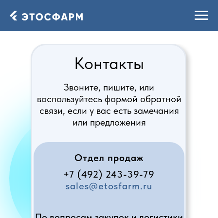
Контакты
Звоните, пишите, или
воспользуйтесь формой обратной
связи, если у вас есть замечания
или предложения
Отдел продаж
+7 (492) 243-39-79
sales@etosfarm.ru
По вопросам закупок и логистики