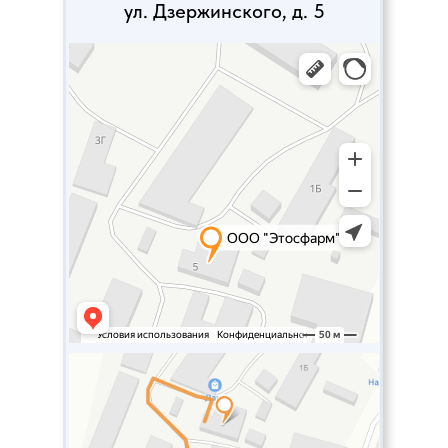
ул. Дзержинского, д. 5